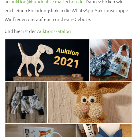
an
auktion@hundehilfe-mariechen.de
. Dann schicken wir
euch einen Einladungslink in die WhatsApp-Auktionsgruppe.
Wir freuen uns auf euch und eure Gebote.
Und hier ist der
Auktionskatalog