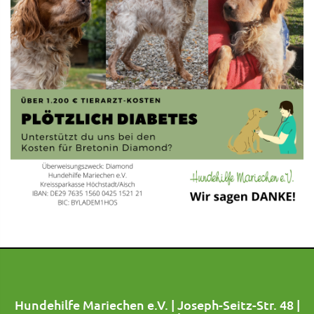
Hundehilfe Mariechen e.V. | Joseph-Seitz-Str. 48 |