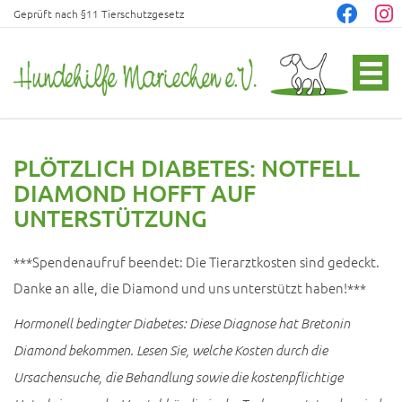
Geprüft nach §11 Tierschutzgesetz
PLÖTZLICH DIABETES: NOTFELL
DIAMOND HOFFT AUF
UNTERSTÜTZUNG
***Spendenaufruf beendet: Die Tierarztkosten sind gedeckt.
Danke an alle, die Diamond und uns unterstützt haben!***
Hormonell bedingter Diabetes: Diese Diagnose hat Bretonin
Diamond bekommen. Lesen Sie, welche Kosten durch die
Ursachensuche, die Behandlung sowie die kostenpflichtige