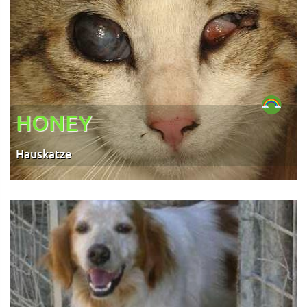
HONEY
Hauskatze