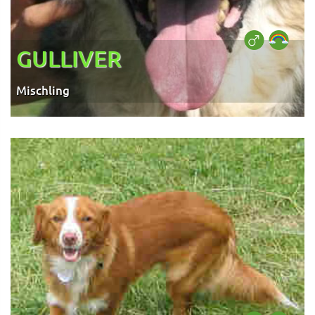
GULLIVER
Mischling