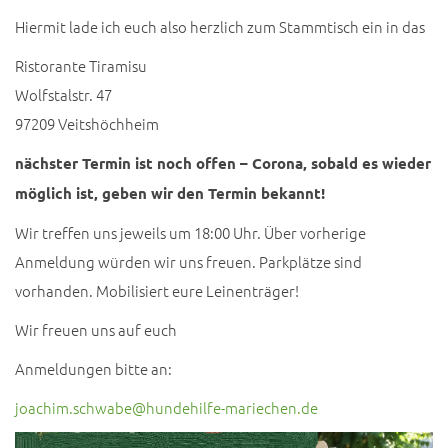
Hiermit lade ich euch also herzlich zum Stammtisch ein in das
Ristorante Tiramisu
Wolfstalstr. 47
97209 Veitshöchheim
nächster Termin ist noch offen – Corona, sobald es wieder
möglich ist, geben wir den Termin bekannt!
Wir treffen uns jeweils um 18:00 Uhr. Über vorherige
Anmeldung würden wir uns freuen. Parkplätze sind
vorhanden. Mobilisiert eure Leinenträger!
Wir freuen uns auf euch
Anmeldungen bitte an:
joachim.schwabe@hundehilfe-mariechen.de